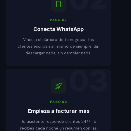
PASO
02
Conecta WhatsApp
Vincula el número de tu negocio. Tus
clientes escriben al mismo de siempre. Sin
descargar nada, sin cambiar nada.
03
PASO
03
Empieza a facturar más
Tu asistente responde clientes 24/7. Tú
recibes cada noche un resumen con las