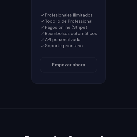
Profesionales ilimitados
Todo lo de Professional
Pagos online (Stripe)
Reembolsos automáticos
API personalizada
Soporte prioritario
Empezar ahora