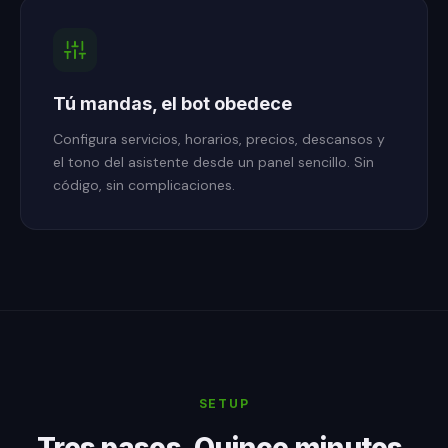
Tú mandas, el bot obedece
Configura servicios, horarios, precios, descansos y
el tono del asistente desde un panel sencillo. Sin
código, sin complicaciones.
SETUP