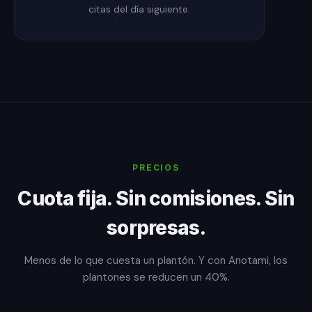
citas del día siguiente.
PRECIOS
Cuota fija. Sin comisiones. Sin
sorpresas.
Menos de lo que cuesta un plantón. Y con Anotami, los
plantones se reducen un 40%.