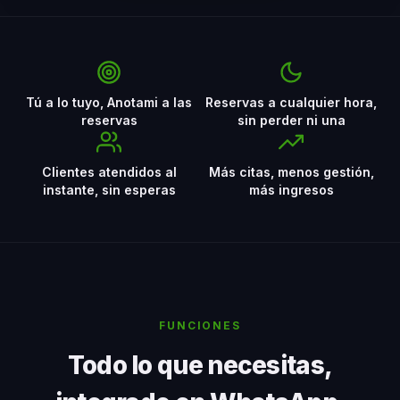
Tú a lo tuyo, Anotami a las
Reservas a cualquier hora,
reservas
sin perder ni una
Clientes atendidos al
Más citas, menos gestión,
instante, sin esperas
más ingresos
FUNCIONES
Todo lo que necesitas,