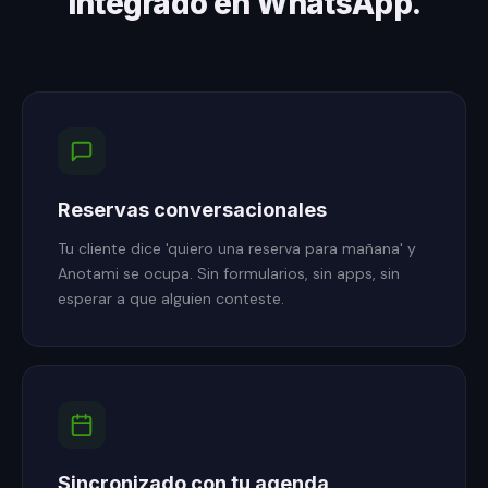
integrado en WhatsApp.
Reservas conversacionales
Tu cliente dice 'quiero una reserva para mañana' y
Anotami se ocupa. Sin formularios, sin apps, sin
esperar a que alguien conteste.
Sincronizado con tu agenda