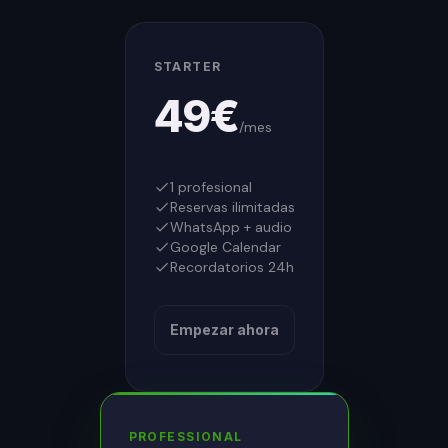
STARTER
49
€
/mes
1 profesional
Reservas ilimitadas
WhatsApp + audio
Google Calendar
Recordatorios 24h
Empezar ahora
PROFESSIONAL