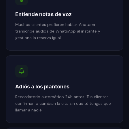
Entiende notas de voz
Muchos clientes prefieren hablar. Anotami
transcribe audios de WhatsApp al instante y
gestiona la reserva igual.
Adiós a los plantones
Recordatorio automático 24h antes. Tus clientes
confirman o cambian la cita sin que tú tengas que
llamar a nadie.