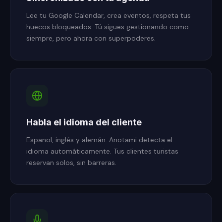
Lee tu Google Calendar, crea eventos, respeta tus
huecos bloqueados. Tú sigues gestionando como
siempre, pero ahora con superpoderes.
Habla el idioma del cliente
Español, inglés y alemán. Anotami detecta el
idioma automáticamente. Tus clientes turistas
reservan solos, sin barreras.