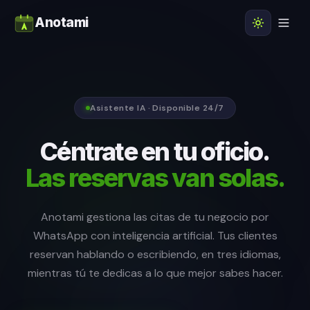
Anotami
Asistente IA · Disponible 24/7
Céntrate en tu oficio.
Las reservas van solas.
Anotami gestiona las citas de tu negocio por
WhatsApp con inteligencia artificial. Tus clientes
reservan hablando o escribiendo, en tres idiomas,
mientras tú te dedicas a lo que mejor sabes hacer.